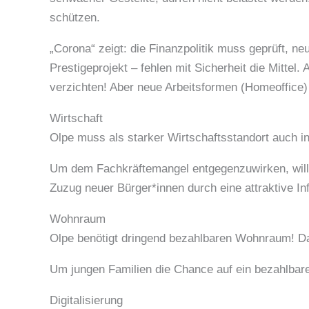
schützen.
„Corona“ zeigt: die Finanzpolitik muss geprüft, n
Prestigeprojekt – fehlen mit Sicherheit die Mitte
verzichten! Aber neue Arbeitsformen (Homeoffice)
Wirtschaft
Olpe muss als starker Wirtschaftsstandort auch i
Um dem Fachkräftemangel entgegenzuwirken, will 
Zuzug neuer Bürger*innen durch eine attraktive Inf
Wohnraum
Olpe benötigt dringend bezahlbaren Wohnraum! D
Um jungen Familien die Chance auf ein bezahlbare
Digitalisierung