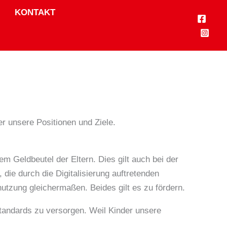
KONTAKT
 unsere Positionen und Ziele.
m Geldbeutel der Eltern. Dies gilt auch bei der
die durch die Digitalisierung auftretenden
utzung gleichermaßen. Beides gilt es zu fördern.
Standards zu versorgen. Weil Kinder unsere