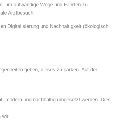
ten, um aufwändige Wege und Fahrten zu
tale Arztbesuch.
n Digitalisierung und Nachhaltigkeit (ökologisch,
genheiten geben, dieses zu parken. Auf der
ht, modern und nachhaltig umgesetzt werden. Dies
 wir